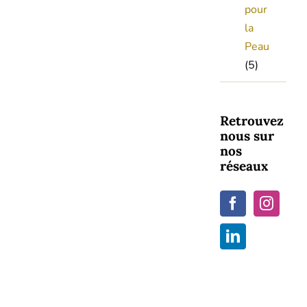
pour
la
Peau
(5)
Retrouvez
nous sur
nos
réseaux