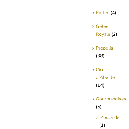
Pollen
(4)
Gelee
Royale
(2)
Propolis
(38)
Cire
d'Abeille
(14)
Gourmandises
(5)
Moutarde
(1)