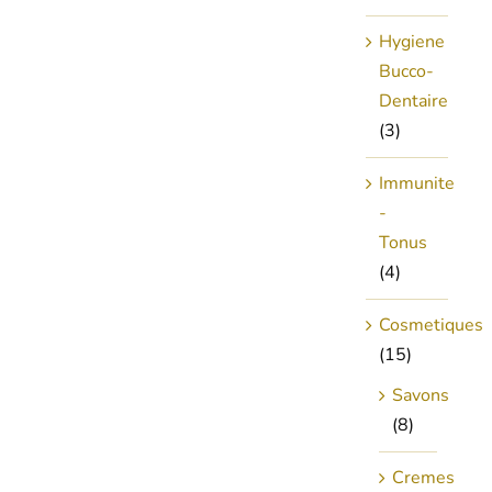
Hygiene
Bucco-
Dentaire
(3)
Immunite
-
Tonus
(4)
Cosmetiques
(15)
Savons
(8)
Cremes