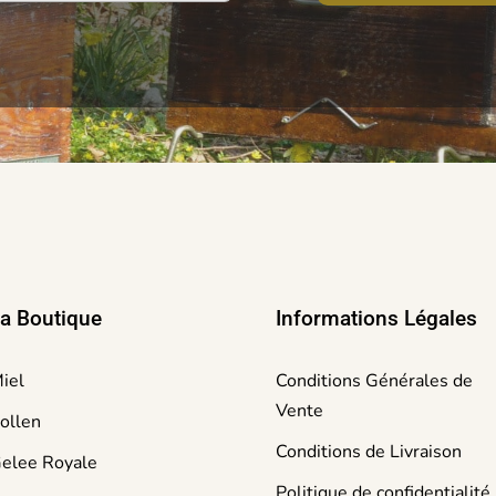
a Boutique
Informations Légales
iel
Conditions Générales de
Vente
ollen
Conditions de Livraison
elee Royale
Politique de confidentialité