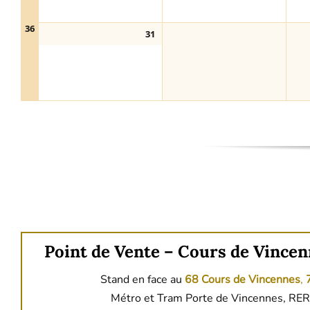
36
31
Point de Vente – Cours de Vincen
Stand en face au
68 Cours de Vincennes
,
Métro et Tram Porte de Vincennes, RER