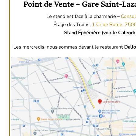
Point de Vente – Gare Saint-Laz
Le stand est face à la pharmacie –
Consul
Étage des Trains,
1 Cr de Rome, 7500
Stand Éphémère (voir le Calendri
Les mercredis, nous sommes devant le restaurant
Dall