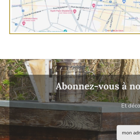
Abonnez-vous à not
Et déco