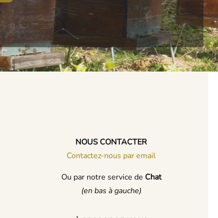
NOUS CONTACTER
Contactez-nous par email
Ou par notre service de
Chat
(en bas à gauche)