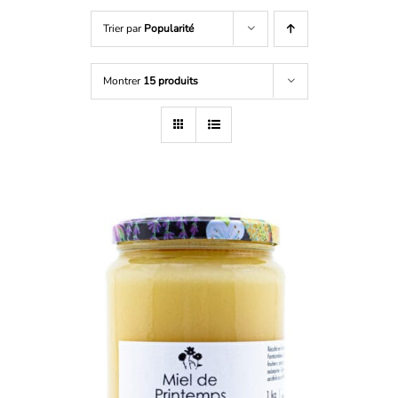
Trier par
Popularité
Montrer
15 produits