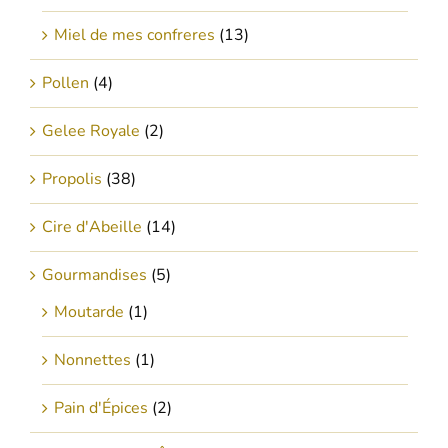
Miel de mes confreres
(13)
Pollen
(4)
Gelee Royale
(2)
Propolis
(38)
Cire d'Abeille
(14)
Gourmandises
(5)
Moutarde
(1)
Nonnettes
(1)
Pain d'Épices
(2)