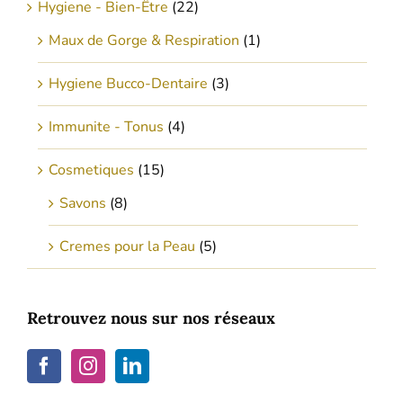
Hygiene - Bien-Être
(22)
Maux de Gorge & Respiration
(1)
Hygiene Bucco-Dentaire
(3)
Immunite - Tonus
(4)
Cosmetiques
(15)
Savons
(8)
Cremes pour la Peau
(5)
Retrouvez nous sur nos réseaux