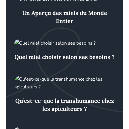
Un Aperçu des miels du Monde
Entier
Quel miel choisir selon ses besoins ?
Qu’est-ce-que la transhumance chez
les apiculteurs ?