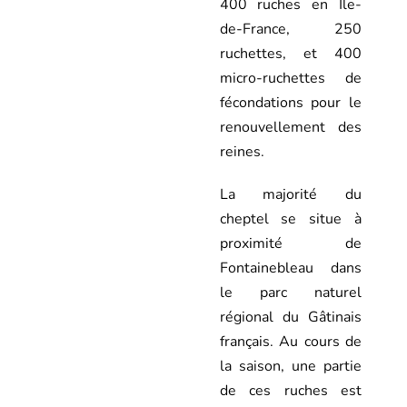
400 ruches en Ile-
de-France, 250
ruchettes, et 400
micro-ruchettes de
fécondations pour le
renouvellement des
reines.
La majorité du
cheptel se situe à
proximité de
Fontainebleau dans
le parc naturel
régional du Gâtinais
français. Au cours de
la saison, une partie
de ces ruches est