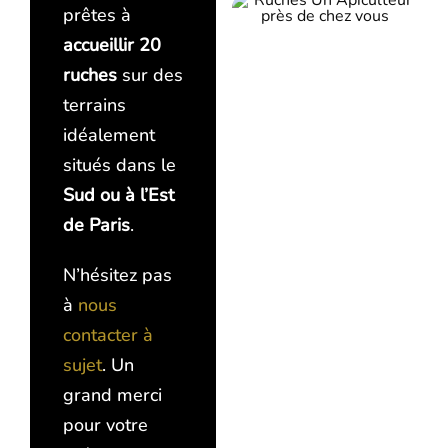
prêtes à
accueillir 20
ruches
sur des
terrains
idéalement
situés dans le
Sud ou à l’Est
de Paris
.
N’hésitez pas
à
nous
contacter à
sujet
. Un
grand merci
pour votre