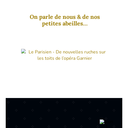
On parle de nous & de nos
petites abeilles…