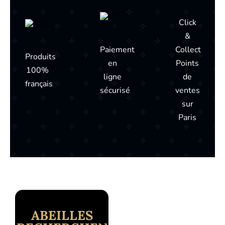
Click
&
Paiement
Collect
Produits
en
Points
100%
ligne
de
français
sécurisé
ventes
sur
Paris
ABEILLES