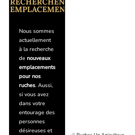
RECHERCHENT
EMPLACEMENT
Nous sommes
actuellement
à la recherche
de
nouveaux
emplacements
pour nos
ruches
. Aussi,
si vous avez
dans votre
entourage des
personnes
désireuses et