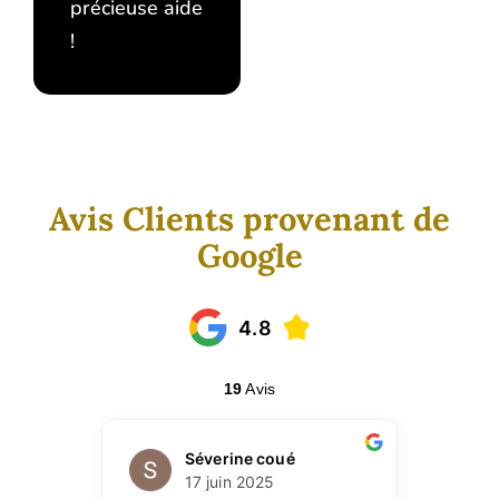
précieuse aide
!
Avis Clients provenant de
Google