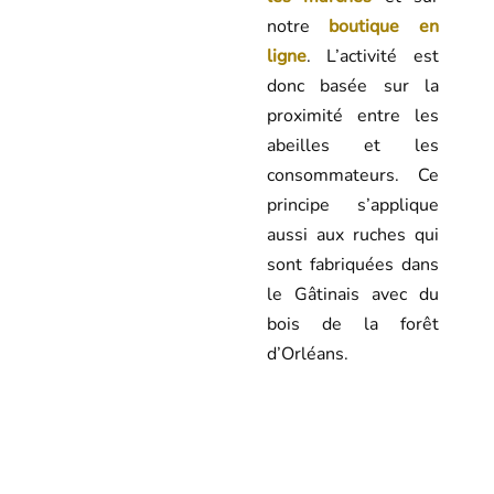
notre
boutique en
ligne
. L’activité est
donc basée sur la
proximité entre les
abeilles et les
consommateurs. Ce
principe s’applique
aussi aux ruches qui
sont fabriquées dans
le Gâtinais avec du
bois de la forêt
d’Orléans.