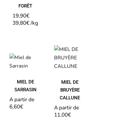
FORÊT
19,90
€
39,80
€
/
kg
MIEL
DE
MIEL
BRUYÈRE
DE
CALLUNE
SARRASIN
MIEL DE
MIEL DE
SARRASIN
BRUYÈRE
CALLUNE
A partir de 
6,60
€
A partir de 
11,00
€