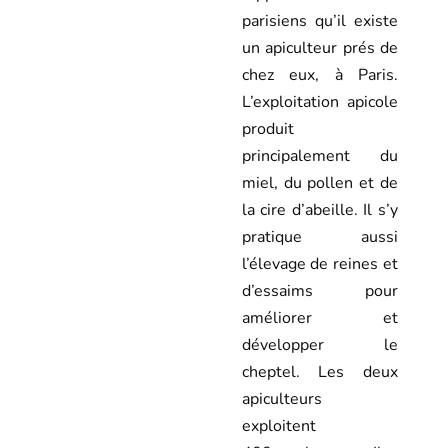
parisiens qu’il existe
un apiculteur prés de
chez eux, à Paris.
L’exploitation apicole
produit
principalement du
miel, du pollen et de
la cire d’abeille. Il s’y
pratique aussi
l’élevage de reines et
d’essaims pour
améliorer et
développer le
cheptel. Les deux
apiculteurs
exploitent