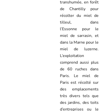
transhumée, en forêt
de Chantilly pour
récolter du miel de
tilleul, dans
l’Essonne pour le
miel de sarrasin, et
dans la Marne pour le
miel de luzerne.
L’exploitation
comprend aussi plus
de 60 ruches dans
Paris. Le miel de
Paris est récolté sur
des emplacements
très divers tels que
des jardins, des toits
d’entreprises ou le