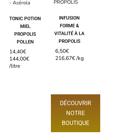
PROPOLIS
INFUSION
TONIC POTION
FORME &
MIEL
VITALITÉ À LA
PROPOLIS
PROPOLIS
POLLEN
6,50
€
14,40
€
216,67
€
/
kg
144,00
€
/
litre
DÉCOUVRIR
NOTRE
BOUTIQUE