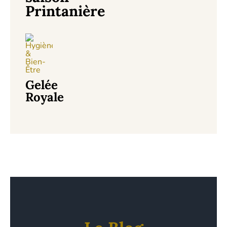
Printanière
Gelée
Royale