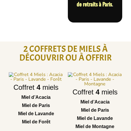
de retraits à Paris
.
2 COFFRETS DE MIELS À
DÉCOUVRIR OU À OFFRIR
Coffret
4
miels
Coffret
4
miels
Miel d’Acacia
Miel d’Acacia
Miel de Paris
Miel de Paris
Miel de Lavande
Miel de Lavande
Miel de Forêt
Miel de Montagne