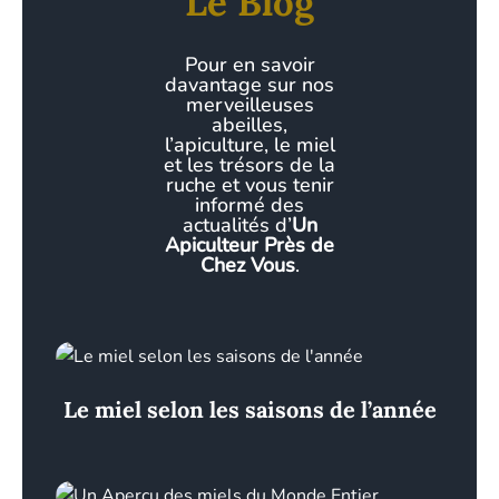
Le Blog
Pour en savoir
davantage sur nos
merveilleuses
abeilles,
l’apiculture, le miel
et les trésors de la
ruche et vous tenir
informé des
actualités d’
Un
Apiculteur Près de
Chez Vous
.
Le miel selon les saisons de l’année