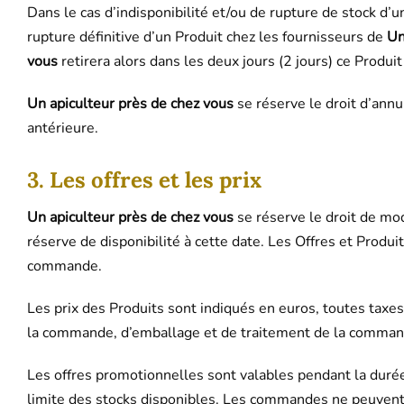
Dans le cas d’indisponibilité et/ou de rupture de stock d’
rupture définitive d’un Produit chez les fournisseurs de
Un
vous
retirera alors dans les deux jours (2 jours) ce Produi
Un apiculteur près de chez vous
se réserve le droit d’annu
antérieure.
3. Les offres et les prix
Un apiculteur près de chez vous
se réserve le droit de mo
réserve de disponibilité à cette date. Les Offres et Produit
commande.
Les prix des Produits sont indiqués en euros, toutes taxes
la commande, d’emballage et de traitement de la comman
Les offres promotionnelles sont valables pendant la durée 
limite des stocks disponibles. Les commandes ne peuvent ê