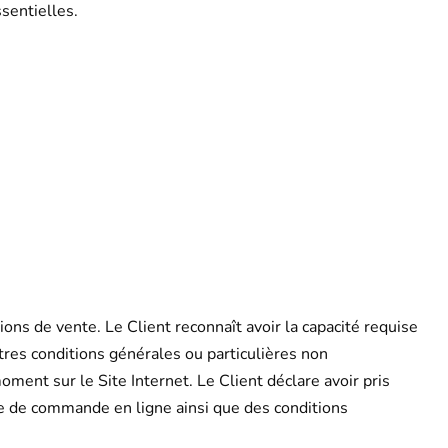
ssentielles.
ions de vente. Le Client reconnaît avoir la capacité requise
tres conditions générales ou particulières non
ment sur le Site Internet. Le Client déclare avoir pris
re de commande en ligne ainsi que des conditions