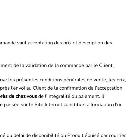
mande vaut acceptation des prix et description des
oment de la validation de la commande par le Client.
rve les présentes conditions générales de vente, les prix,
s l’envoi au Client de la confirmation de l’acceptation
près de chez vous
de l’intégralité du paiement. Il
 passée sur le Site Internet constitue la formation d’un
é du délai de disponibilité du Produit épuisé par courrier