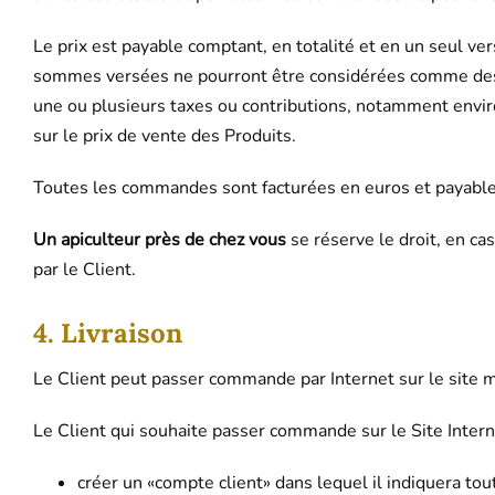
Le prix est payable comptant, en totalité et en un seul v
sommes versées ne pourront être considérées comme des 
une ou plusieurs taxes ou contributions, notamment envi
sur le prix de vente des Produits.
Toutes les commandes sont facturées en euros et payable
Un apiculteur près de chez vous
se réserve le droit, en c
par le Client.
4. Livraison
Le Client peut passer commande par Internet sur le site 
Le Client qui souhaite passer commande sur le Site Inter
créer un «compte client» dans lequel il indiquera t