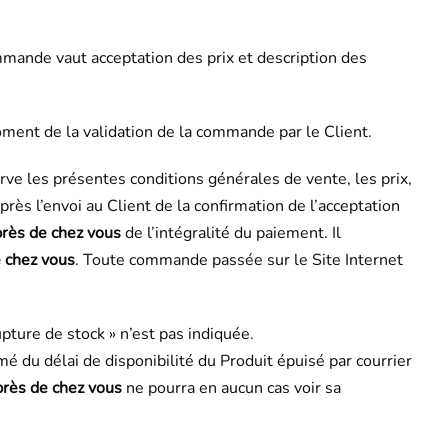
mande vaut acceptation des prix et description des
oment de la validation de la commande par le Client.
rve les présentes conditions générales de vente, les prix,
s l’envoi au Client de la confirmation de l’acceptation
près de chez vous
de l’intégralité du paiement. Il
e chez vous
. Toute commande passée sur le Site Internet
pture de stock » n’est pas indiquée.
é du délai de disponibilité du Produit épuisé par courrier
près de chez vous
ne pourra en aucun cas voir sa