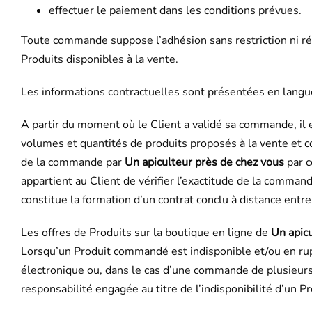
effectuer le paiement dans les conditions prévues.
Toute commande suppose l’adhésion sans restriction ni ré
Produits disponibles à la vente.
Les informations contractuelles sont présentées en langue 
A partir du moment où le Client a validé sa commande, il 
volumes et quantités de produits proposés à la vente et c
de la commande par
Un apiculteur près de chez vous
par c
appartient au Client de vérifier l’exactitude de la command
constitue la formation d’un contrat conclu à distance entre
Les offres de Produits sur la boutique en ligne de
Un apic
Lorsqu’un Produit commandé est indisponible et/ou en rupt
électronique ou, dans le cas d’une commande de plusieurs 
responsabilité engagée au titre de l’indisponibilité d’un Pr