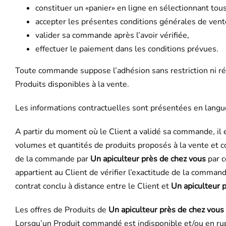
constituer un «panier» en ligne en sélectionnant tous
accepter les présentes conditions générales de vent
valider sa commande après l’avoir vérifiée,
effectuer le paiement dans les conditions prévues.
Toute commande suppose l’adhésion sans restriction ni ré
Produits disponibles à la vente.
Les informations contractuelles sont présentées en langue 
A partir du moment où le Client a validé sa commande, il 
volumes et quantités de produits proposés à la vente et c
de la commande par
Un apiculteur près de chez vous
par c
appartient au Client de vérifier l’exactitude de la comma
contrat conclu à distance entre le Client et
Un apiculteur 
Les offres de Produits de
Un apiculteur près de chez vous
Lorsqu’un Produit commandé est indisponible et/ou en rupt