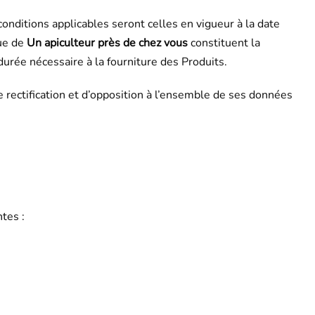
onditions applicables seront celles en vigueur à la date
que de
Un apiculteur près de chez vous
constituent la
urée nécessaire à la fourniture des Produits.
e rectification et d’opposition à l’ensemble de ses données
tes :