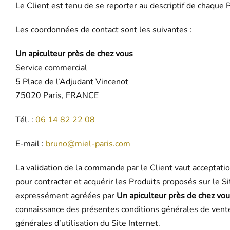
Le Client est tenu de se reporter au descriptif de chaque Pr
Les coordonnées de contact sont les suivantes :
Un apiculteur près de chez vous
Service commercial
5 Place de l’Adjudant Vincenot
75020 Paris, FRANCE
Tél. :
06 14 82 22 08
E-mail :
bruno@miel-paris.com
La validation de la commande par le Client vaut acceptation
pour contracter et acquérir les Produits proposés sur le S
expressément agréées par
Un apiculteur près de chez vo
connaissance des présentes conditions générales de vente
générales d’utilisation du Site Internet.