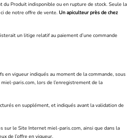
t du Produit indisponible ou en rupture de stock. Seule la
ci de notre offre de vente.
Un apiculteur près de chez
isterait un litige relatif au paiement d’une commande
arifs en vigueur indiqués au moment de la commande, sous
et miel-paris.com, lors de l’enregistrement de la
acturés en supplément, et indiqués avant la validation de
 sur le Site Internet miel-paris.com, ainsi que dans la
x de l’offre en vigueur.