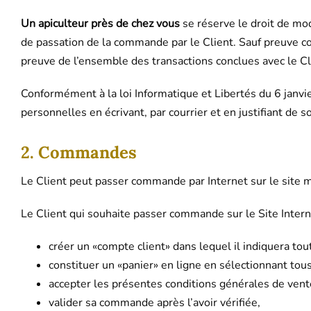
Un apiculteur près de chez vous
se réserve le droit de mod
de passation de la commande par le Client. Sauf preuve c
preuve de l’ensemble des transactions conclues avec le Cli
Conformément à la loi Informatique et Libertés du 6 janvie
personnelles en écrivant, par courrier et en justifiant de 
2. Commandes
Le Client peut passer commande par Internet sur le site 
Le Client qui souhaite passer commande sur le Site Inter
créer un «compte client» dans lequel il indiquera t
constituer un «panier» en ligne en sélectionnant tous
accepter les présentes conditions générales de vent
valider sa commande après l’avoir vérifiée,