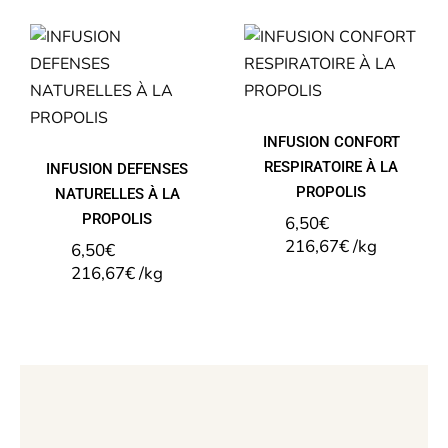
INFUSION
CONFORT
INFUSION
RESPIRATOIRE
DEFENSES
À LA
NATURELLES À
PROPOLIS
LA PROPOLIS
INFUSION CONFORT
RESPIRATOIRE À LA
INFUSION DEFENSES
PROPOLIS
NATURELLES À LA
PROPOLIS
6,50
€
216,67
€
/
kg
6,50
€
216,67
€
/
kg