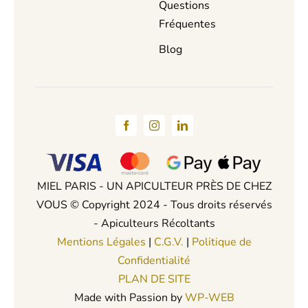
Questions
Fréquentes
Blog
MIEL PARIS - UN APICULTEUR PRÈS DE CHEZ
VOUS © Copyright 2024 - Tous droits réservés
- Apiculteurs Récoltants
Mentions Légales
|
C.G.V.
|
Politique de
Confidentialité
PLAN DE SITE
Made with Passion by
WP-WEB