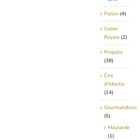
Pollen
(4)
Gelee
Royale
(2)
Propolis
(38)
Cire
d'Abeille
(14)
Gourmandises
(5)
Moutarde
(1)