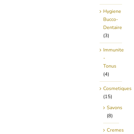
Hygiene
Bucco-
Dentaire
(3)
Immunite
-
Tonus
(4)
Cosmetiques
(15)
Savons
(8)
Cremes