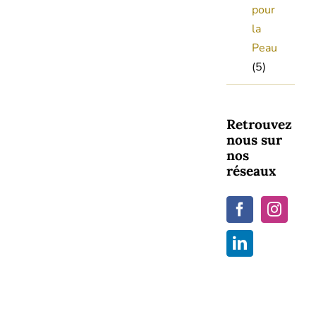
pour
la
Peau
(5)
Retrouvez
nous sur
nos
réseaux