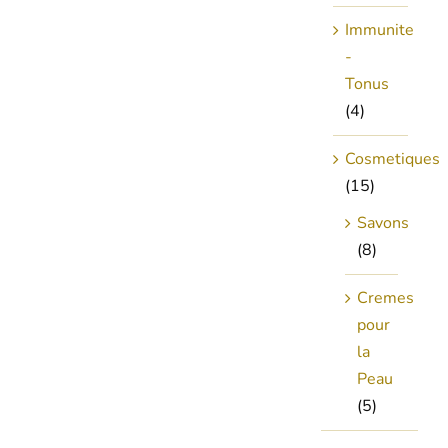
Immunite
-
Tonus
(4)
Cosmetiques
(15)
Savons
(8)
Cremes
pour
la
Peau
(5)