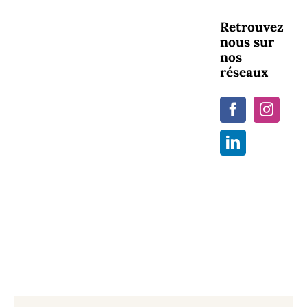
Retrouvez
nous sur
nos
réseaux