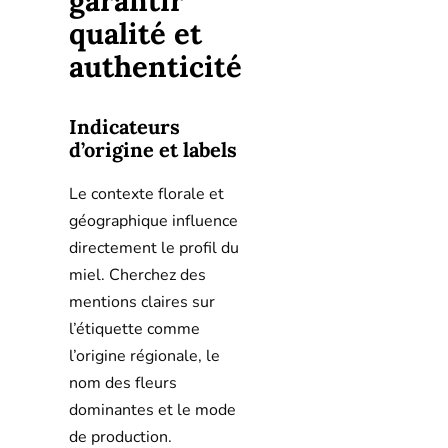
garantir
qualité et
authenticité
Indicateurs
d’origine et labels
Le contexte florale et
géographique influence
directement le profil du
miel. Cherchez des
mentions claires sur
l’étiquette comme
l’origine régionale, le
nom des fleurs
dominantes et le mode
de production.