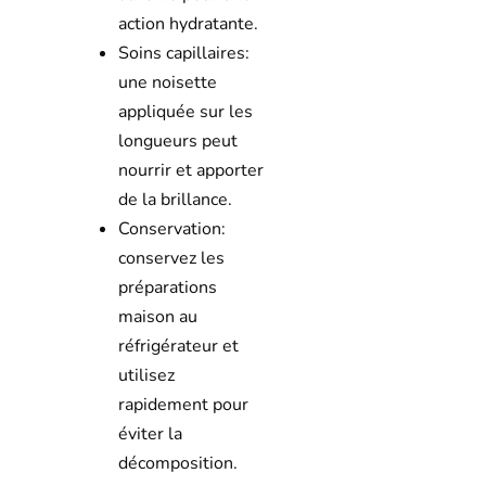
action hydratante.
Soins capillaires:
une noisette
appliquée sur les
longueurs peut
nourrir et apporter
de la brillance.
Conservation:
conservez les
préparations
maison au
réfrigérateur et
utilisez
rapidement pour
éviter la
décomposition.