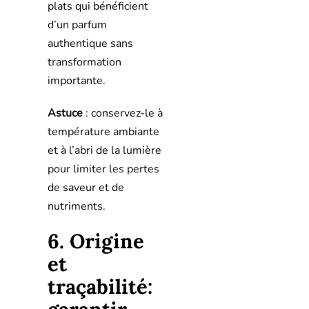
plats qui bénéficient
d’un parfum
authentique sans
transformation
importante.
Astuce
: conservez-le à
température ambiante
et à l’abri de la lumière
pour limiter les pertes
de saveur et de
nutriments.
6. Origine
et
traçabilité: