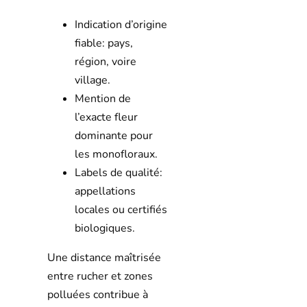
Indication d’origine
fiable: pays,
région, voire
village.
Mention de
l’exacte fleur
dominante pour
les monofloraux.
Labels de qualité:
appellations
locales ou certifiés
biologiques.
Une distance maîtrisée
entre rucher et zones
polluées contribue à