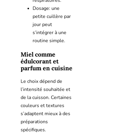
respiratoires.
Dosage: une
petite cuillère par
jour peut
s’intégrer à une
routine simple.
Miel comme
édulcorant et
parfum en cuisine
Le choix dépend de
l’intensité souhaitée et
de la cuisson. Certaines
couleurs et textures
s’adaptent mieux à des
préparations
spécifiques.