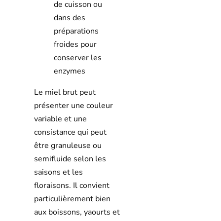
de cuisson ou
dans des
préparations
froides pour
conserver les
enzymes
Le miel brut peut
présenter une couleur
variable et une
consistance qui peut
être granuleuse ou
semifluide selon les
saisons et les
floraisons. Il convient
particulièrement bien
aux boissons, yaourts et