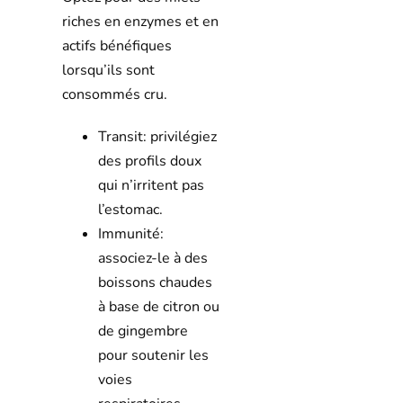
riches en enzymes et en
actifs bénéfiques
lorsqu’ils sont
consommés cru.
Transit: privilégiez
des profils doux
qui n’irritent pas
l’estomac.
Immunité:
associez-le à des
boissons chaudes
à base de citron ou
de gingembre
pour soutenir les
voies