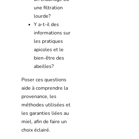
une filtration
lourde?
Y a-t-il des
informations sur
les pratiques
apicoles et le
bien-être des
abeilles?
Poser ces questions
aide à comprendre la
provenance, les
méthodes utilisées et
les garanties liées au
miel, afin de faire un
choix éclairé.