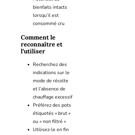
bienfaits intacts
lorsqu’il est
consommé cru
Comment le
reconnaître et
l’utiliser
Recherchez des
indications sur le
mode de récolte
et l’absence de
chauffage excessif
Préférez des pots
étiquetés « brut »
ou « non filtré »
Utilisez-le en fin