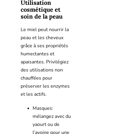
Utilisation
cosmétique et
soin de la peau
Le miel peut nourrir la
peau et les cheveux
grâce à ses propriétés
humectantes et
apaisantes. Privilégiez
des utilisations non
chauffées pour
préserver les enzymes
et les actifs.
Masques:
mélangez avec du
yaourt ou de
l’avoine pour une