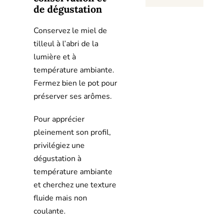
de dégustation
Conservez le miel de
tilleul à l’abri de la
lumière et à
température ambiante.
Fermez bien le pot pour
préserver ses arômes.
Pour apprécier
pleinement son profil,
privilégiez une
dégustation à
température ambiante
et cherchez une texture
fluide mais non
coulante.