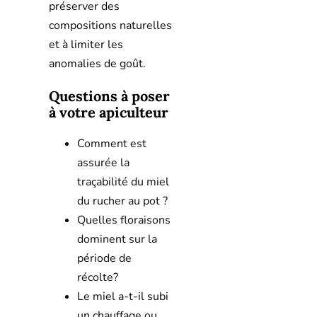
préserver des
compositions naturelles
et à limiter les
anomalies de goût.
Questions à poser
à votre apiculteur
Comment est
assurée la
traçabilité du miel
du rucher au pot ?
Quelles floraisons
dominent sur la
période de
récolte?
Le miel a-t-il subi
un chauffage ou