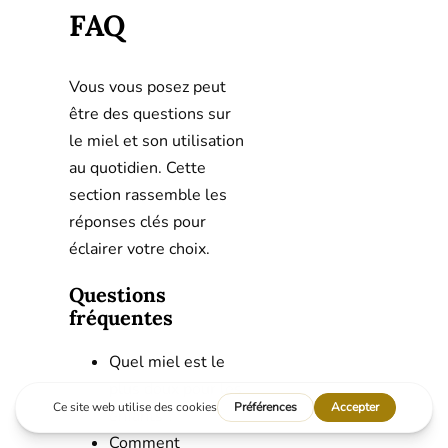
FAQ
Vous vous posez peut
être des questions sur
le miel et son utilisation
au quotidien. Cette
section rassemble les
réponses clés pour
éclairer votre choix.
Questions
fréquentes
Quel miel est le
plus doux pour les
enfants ?
Comment