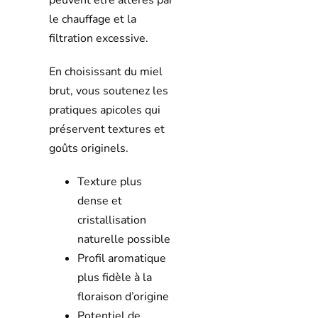
peuvent être altérés par
le chauffage et la
filtration excessive.
En choisissant du miel
brut, vous soutenez les
pratiques apicoles qui
préservent textures et
goûts originels.
Texture plus
dense et
cristallisation
naturelle possible
Profil aromatique
plus fidèle à la
floraison d’origine
Potentiel de