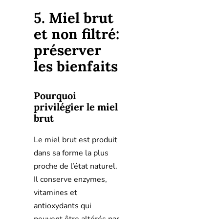
5. Miel brut
et non filtré:
préserver
les bienfaits
Pourquoi
privilégier le miel
brut
Le miel brut est produit
dans sa forme la plus
proche de l’état naturel.
Il conserve enzymes,
vitamines et
antioxydants qui