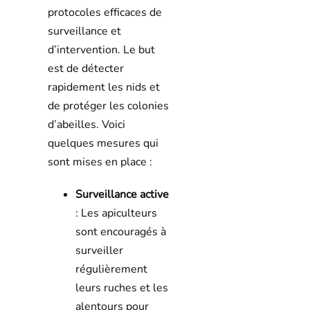
protocoles efficaces de
surveillance et
d’intervention. Le but
est de détecter
rapidement les nids et
de protéger les colonies
d’abeilles. Voici
quelques mesures qui
sont mises en place :
Surveillance active
: Les apiculteurs
sont encouragés à
surveiller
régulièrement
leurs ruches et les
alentours pour