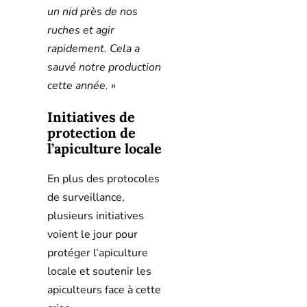
un nid près de nos
ruches et agir
rapidement. Cela a
sauvé notre production
cette année. »
Initiatives de
protection de
l’apiculture locale
En plus des protocoles
de surveillance,
plusieurs initiatives
voient le jour pour
protéger l’apiculture
locale et soutenir les
apiculteurs face à cette