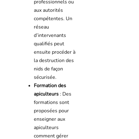
professionnels ou
aux autorités
compétentes. Un
réseau
d’intervenants
qualifiés peut
ensuite procéder à
la destruction des
nids de façon
sécurisée.
Formation des
apiculteurs
: Des
formations sont
proposées pour
enseigner aux
apiculteurs
comment gérer