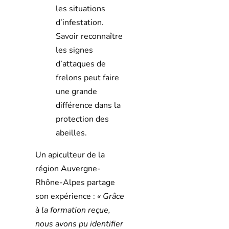
les situations
d’infestation.
Savoir reconnaître
les signes
d’attaques de
frelons peut faire
une grande
différence dans la
protection des
abeilles.
Un apiculteur de la
région Auvergne-
Rhône-Alpes partage
son expérience :
« Grâce
à la formation reçue,
nous avons pu identifier