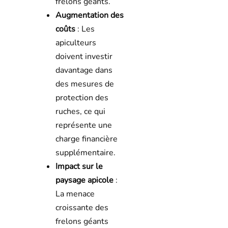
frelons géants.
Augmentation des
coûts
: Les
apiculteurs
doivent investir
davantage dans
des mesures de
protection des
ruches, ce qui
représente une
charge financière
supplémentaire.
Impact sur le
paysage apicole
:
La menace
croissante des
frelons géants