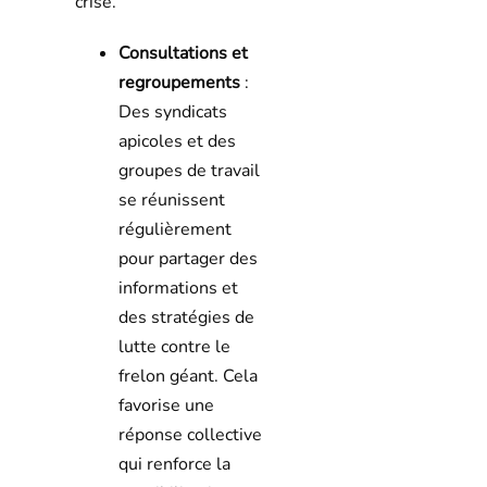
crise.
Consultations et
regroupements
:
Des syndicats
apicoles et des
groupes de travail
se réunissent
régulièrement
pour partager des
informations et
des stratégies de
lutte contre le
frelon géant. Cela
favorise une
réponse collective
qui renforce la