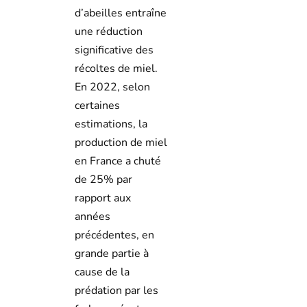
d’abeilles entraîne
une réduction
significative des
récoltes de miel.
En 2022, selon
certaines
estimations, la
production de miel
en France a chuté
de 25% par
rapport aux
années
précédentes, en
grande partie à
cause de la
prédation par les