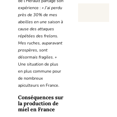
de l’Hérault partage son
expérience :
« J’ai perdu
près de 30% de mes
abeilles en une saison à
cause des attaques
répétées des frelons.
Mes ruches, auparavant
prospères, sont
désormais fragiles. »
Une situation de plus
en plus commune pour
de nombreux
apiculteurs en France.
Conséquences sur
la production de
miel en France