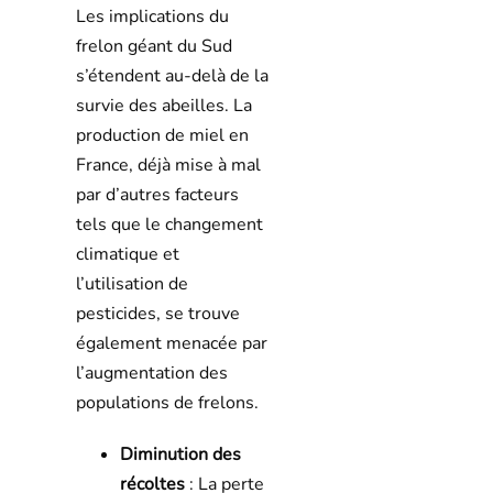
Les implications du
frelon géant du Sud
s’étendent au-delà de la
survie des abeilles. La
production de miel en
France, déjà mise à mal
par d’autres facteurs
tels que le changement
climatique et
l’utilisation de
pesticides, se trouve
également menacée par
l’augmentation des
populations de frelons.
Diminution des
récoltes
: La perte