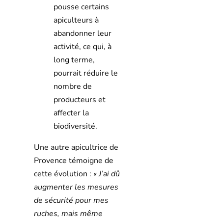
pousse certains
apiculteurs à
abandonner leur
activité, ce qui, à
long terme,
pourrait réduire le
nombre de
producteurs et
affecter la
biodiversité.
Une autre apicultrice de
Provence témoigne de
cette évolution :
« J’ai dû
augmenter les mesures
de sécurité pour mes
ruches, mais même