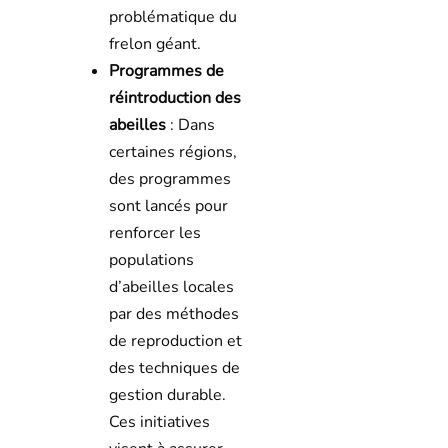
problématique du
frelon géant.
Programmes de
réintroduction des
abeilles
: Dans
certaines régions,
des programmes
sont lancés pour
renforcer les
populations
d’abeilles locales
par des méthodes
de reproduction et
des techniques de
gestion durable.
Ces initiatives