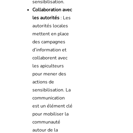
sensibilisation.
Collaboration avec
les autorités
: Les
autorités locales
mettent en place
des campagnes
d’information et
collaborent avec
les apiculteurs
pour mener des
actions de
sensibilisation. La
communication
est un élément clé
pour mobiliser la
communauté
autour de la