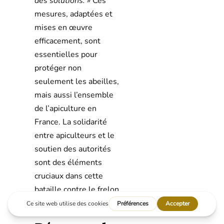
des solutions. »
Ces
mesures, adaptées et
mises en œuvre
efficacement, sont
essentielles pour
protéger non
seulement les abeilles,
mais aussi l’ensemble
de l’apiculture en
France. La solidarité
entre apiculteurs et le
soutien des autorités
sont des éléments
cruciaux dans cette
bataille contre le frelon
géant.