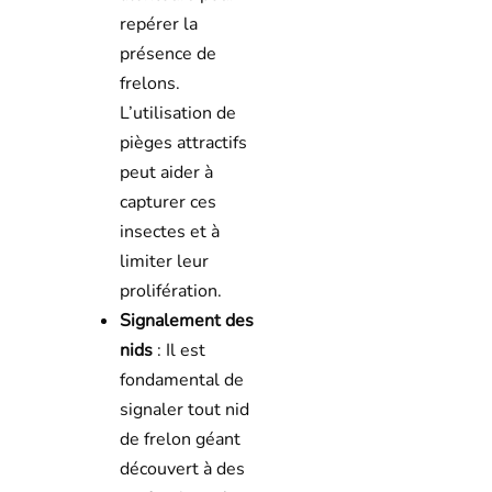
repérer la
présence de
frelons.
L’utilisation de
pièges attractifs
peut aider à
capturer ces
insectes et à
limiter leur
prolifération.
Signalement des
nids
: Il est
fondamental de
signaler tout nid
de frelon géant
découvert à des