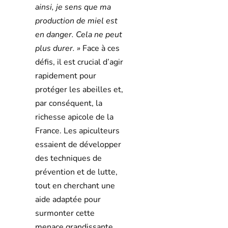
ainsi, je sens que ma
production de miel est
en danger. Cela ne peut
plus durer. »
Face à ces
défis, il est crucial d’agir
rapidement pour
protéger les abeilles et,
par conséquent, la
richesse apicole de la
France. Les apiculteurs
essaient de développer
des techniques de
prévention et de lutte,
tout en cherchant une
aide adaptée pour
surmonter cette
menace grandissante.