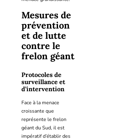
Mesures de
prévention
et de lutte
contre le
frelon géant
Protocoles de
surveillance et
d’intervention
Face à la menace
croissante que
représente le frelon
géant du Sud, il est
impératif d’établir des