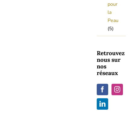
pour
la
Peau
(5)
Retrouvez
nous sur
nos
réseaux