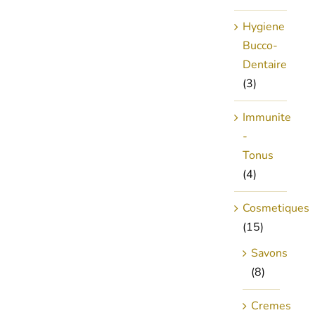
Hygiene
Bucco-
Dentaire
(3)
Immunite
-
Tonus
(4)
Cosmetiques
(15)
Savons
(8)
Cremes