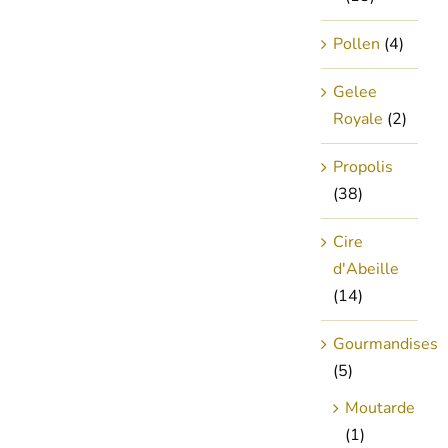
Pollen
(4)
Gelee
Royale
(2)
Propolis
(38)
Cire
d'Abeille
(14)
Gourmandises
(5)
Moutarde
(1)