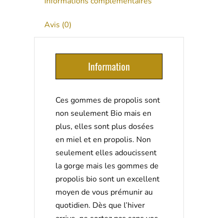
Informations complémentaires
Avis (0)
Information
Ces gommes de propolis sont
non seulement Bio mais en
plus, elles sont plus dosées
en miel et en propolis. Non
seulement elles adoucissent
la gorge mais les gommes de
propolis bio sont un excellent
moyen de vous prémunir au
quotidien. Dès que l’hiver