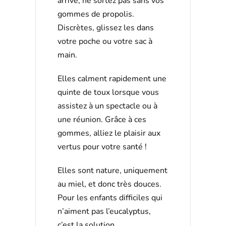
arrive, ne sortez pas sans vos
gommes de propolis.
Discrètes, glissez les dans
votre poche ou votre sac à
main.
Elles calment rapidement une
quinte de toux lorsque vous
assistez à un spectacle ou à
une réunion. Grâce à ces
gommes, alliez le plaisir aux
vertus pour votre santé !
Elles sont nature, uniquement
au miel, et donc très douces.
Pour les enfants difficiles qui
n’aiment pas l’eucalyptus,
c’est la solution.