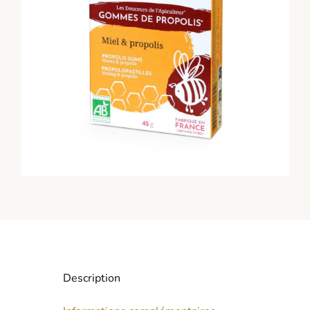
Description