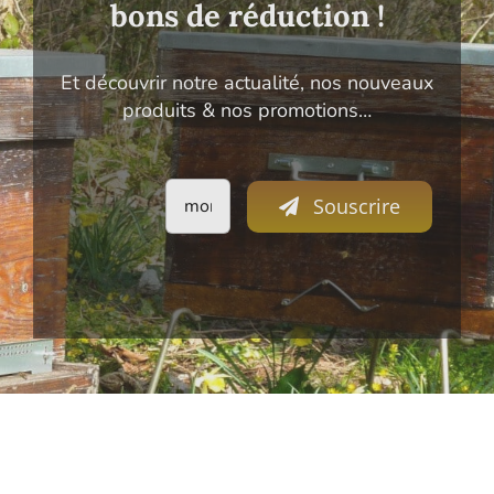
bons de réduction !
Et découvrir notre actualité, nos nouveaux
produits & nos promotions…
Souscrire