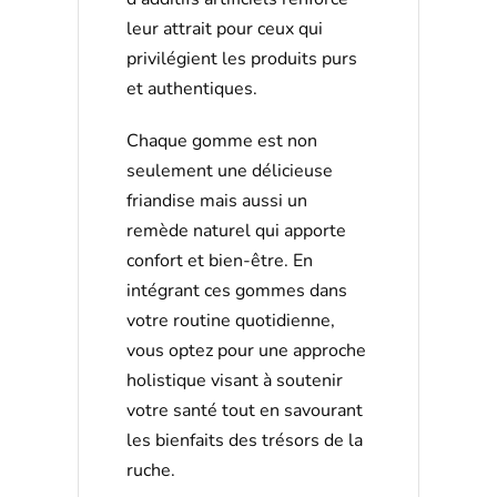
leur attrait pour ceux qui
privilégient les produits purs
et authentiques.
Chaque gomme est non
seulement une délicieuse
friandise mais aussi un
remède naturel qui apporte
confort et bien-être. En
intégrant ces gommes dans
votre routine quotidienne,
vous optez pour une approche
holistique visant à soutenir
votre santé tout en savourant
les bienfaits des trésors de la
ruche.