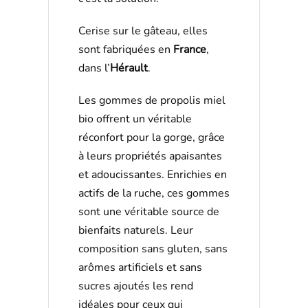
Cerise sur le gâteau, elles
sont fabriquées en
France
,
dans l’
Hérault
.
Les gommes de propolis miel
bio offrent un véritable
réconfort pour la gorge, grâce
à leurs propriétés apaisantes
et adoucissantes. Enrichies en
actifs de la ruche, ces gommes
sont une véritable source de
bienfaits naturels. Leur
composition sans gluten, sans
arômes artificiels et sans
sucres ajoutés les rend
idéales pour ceux qui