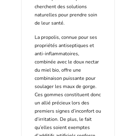
cherchent des solutions
naturelles pour prendre soin
de leur santé.
La propolis, connue pour ses
propriétés antiseptiques et
anti-inflammatoires,
combinée avec le doux nectar
du miel bio, offre une
combinaison puissante pour
soulager les maux de gorge.
Ces gommes constituent donc
un allié précieux lors des
premiers signes d’inconfort ou
d’irritation. De plus, le fait
qu’elles soient exemptes
d’additifs artificiels renforce