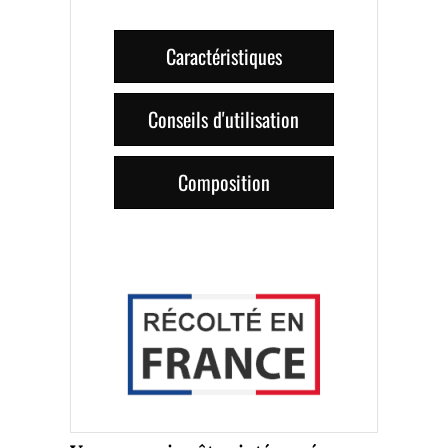
Caractéristiques
Conseils d'utilisation
Composition